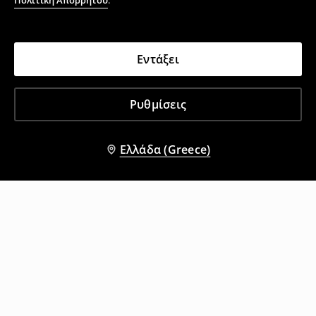
Πολιτική Απορρήτου
.
Εντάξει
Ρυθμίσεις
Ελλάδα (Greece)