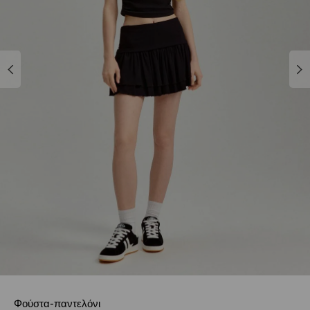
Φούστα-παντελόνι