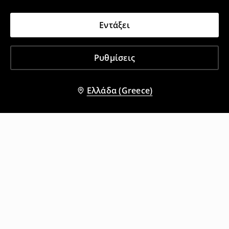
Εντάξει
Ρυθμίσεις
Ελλάδα (Greece)