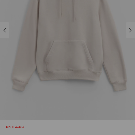
ΕΚΠΤΩΣΕΙΣ