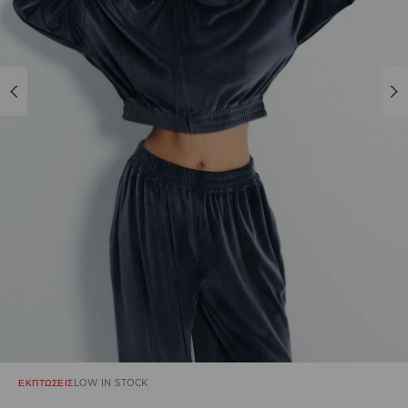
ΕΚΠΤΩΣΕΙΣ
LOW IN STOCK