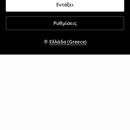
Εντάξει
Ρυθμίσεις
Ελλάδα (Greece)