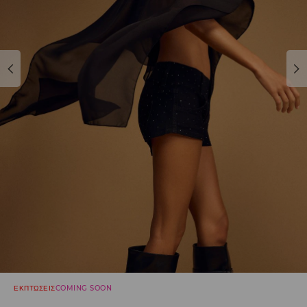
ΕΚΠΤΩΣΕΙΣ
COMING SOON