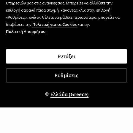
υπηρεσιών μας στις ανάγκες σας. Μπορείτε να αλλάξετε την
επιλογή σας ανά πάσα στιγμή, κάνοντας κλικ στην επιλογή
«Ρυθμίσεις», ενώ αν θέλετε να μάθετε περισσότερα, μπορείτε να
διαβάσετε την
Πολιτική για τα Cookies
και την
Πολιτική Απορρήτου
.
Εντάξει
Ρυθμίσεις
Ελλάδα (Greece)