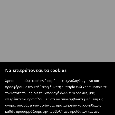
Να επιτρέπονται τα cookies
Χρησιμοποιούμε cookies ή παρόμοιες τεχνολογίες για να σας
προσφέρουμε την καλύτερη δυνατή εμπειρία ενώ χρησιμοποιείτε
τον ιστότοπό μας. Με την αποδοχή όλων των cookies, μας
επιτρέπετε να φροντίζουμε ώστε να απολαμβάνετε με άνεση τις
αγορές σας βάσει των δικών σας προτιμήσεων και συνηθειών,
καθώς προσαρμόζουμε την προβολή των προϊόντων και των