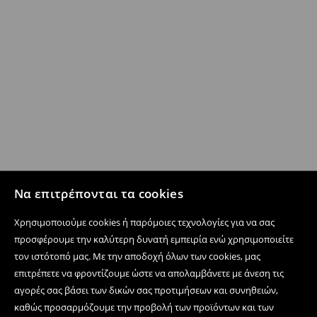
Να επιτρέπονται τα cookies
Χρησιμοποιούμε cookies ή παρόμοιες τεχνολογίες για να σας
προσφέρουμε την καλύτερη δυνατή εμπειρία ενώ χρησιμοποιείτε
τον ιστότοπό μας. Με την αποδοχή όλων των cookies, μας
επιτρέπετε να φροντίζουμε ώστε να απολαμβάνετε με άνεση τις
αγορές σας βάσει των δικών σας προτιμήσεων και συνηθειών,
καθώς προσαρμόζουμε την προβολή των προϊόντων και των