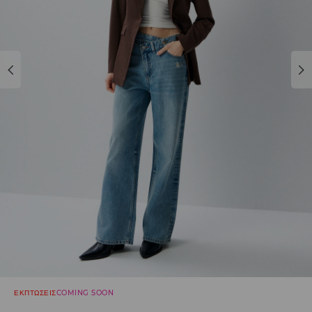
ΕΚΠΤΩΣΕΙΣ
COMING SOON