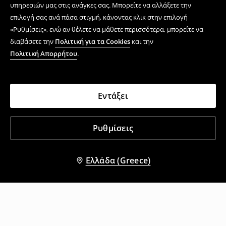
υπηρεσιών μας στις ανάγκες σας. Μπορείτε να αλλάξετε την
επιλογή σας ανά πάσα στιγμή, κάνοντας κλικ στην επιλογή
«Ρυθμίσεις», ενώ αν θέλετε να μάθετε περισσότερα, μπορείτε να
διαβάσετε την
Πολιτική για τα Cookies
και την
Πολιτική Απορρήτου
.
Εντάξει
Ρυθμίσεις
Ελλάδα (Greece)