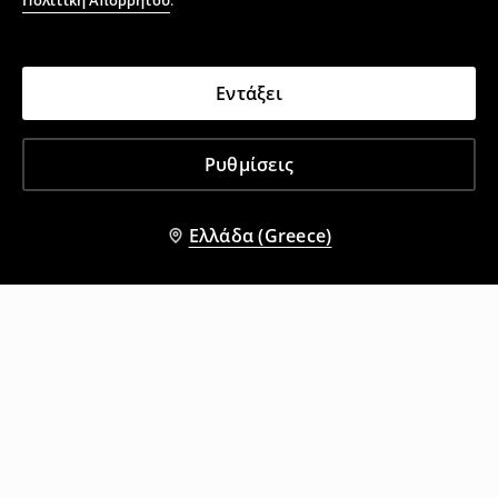
Πολιτική Απορρήτου
.
Εντάξει
Ρυθμίσεις
Ελλάδα (Greece)