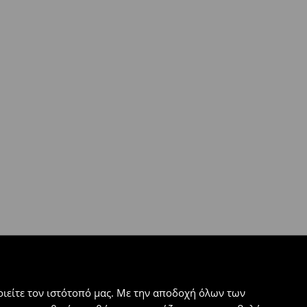
ιείτε τον ιστότοπό μας. Με την αποδοχή όλων των