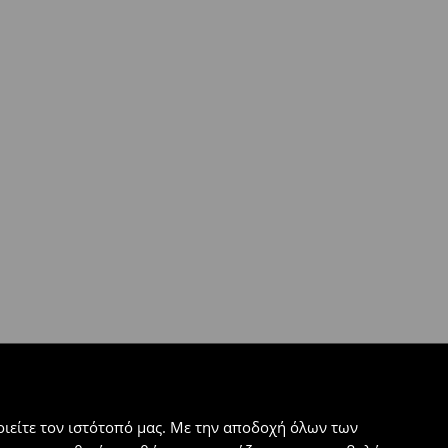
ιείτε τον ιστότοπό μας. Με την αποδοχή όλων των