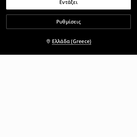
Εντάξει
Ρυθμίσεις
Ελλάδα (Greece)