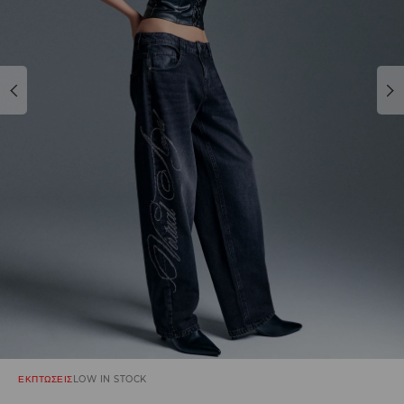
ΕΚΠΤΩΣΕΙΣ
LOW IN STOCK