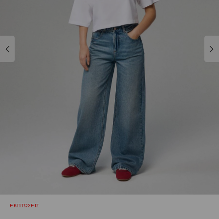
ΕΚΠΤΩΣΕΙΣ