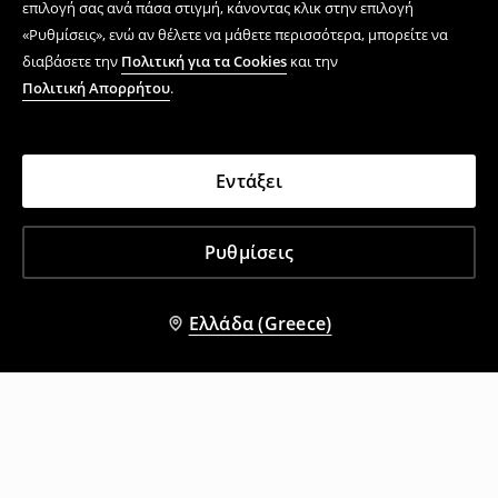
επιλογή σας ανά πάσα στιγμή, κάνοντας κλικ στην επιλογή
«Ρυθμίσεις», ενώ αν θέλετε να μάθετε περισσότερα, μπορείτε να
διαβάσετε την
Πολιτική για τα Cookies
και την
Πολιτική Απορρήτου
.
Εντάξει
Ρυθμίσεις
Ελλάδα (Greece)