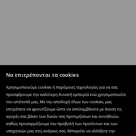
Να επιτρέπονται τα cookies
Χρησιμοποιούμε cookies ή παρόμοιες τεχνολογίες για να σας
προσφέρουμε την καλύτερη δυνατή εμπειρία ενώ χρησιμοποιείτε
τον ιστότοπό μας. Με την αποδοχή όλων των cookies, μας
επιτρέπετε να φροντίζουμε ώστε να απολαμβάνετε με άνεση τις
αγορές σας βάσει των δικών σας προτιμήσεων και συνηθειών,
καθώς προσαρμόζουμε την προβολή των προϊόντων και των
υπηρεσιών μας στις ανάγκες σας. Μπορείτε να αλλάξετε την