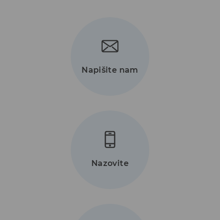
Napišite nam
Nazovite