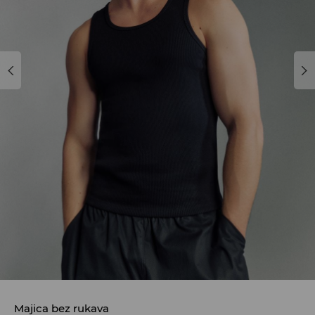
Majica bez rukava