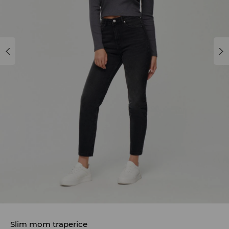
Slim mom traperice