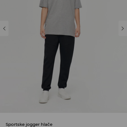
Sportske jogger hlače