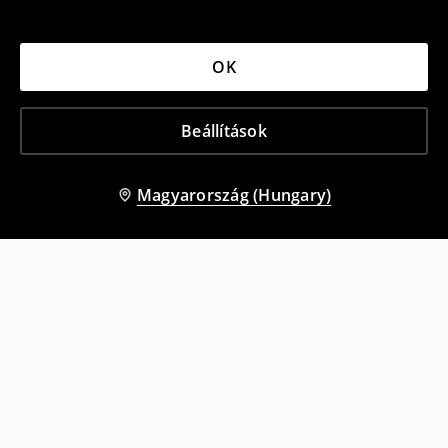
OK
Beállítások
Magyarország (Hungary)