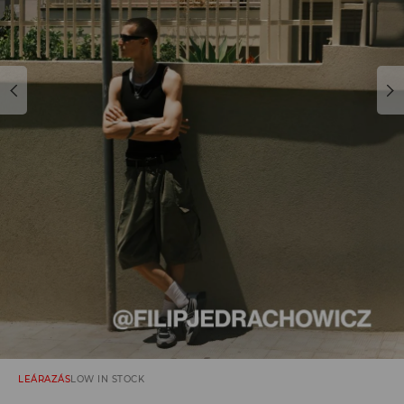
LEÁRAZÁS
LOW IN STOCK