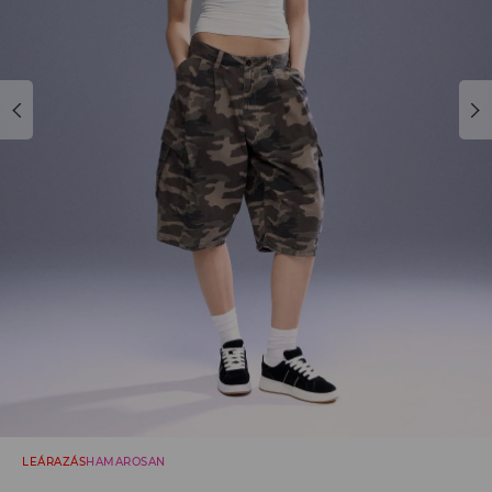
LEÁRAZÁS
HAMAROSAN