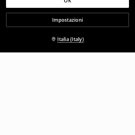
OK
Impostazioni
Italia (Italy)