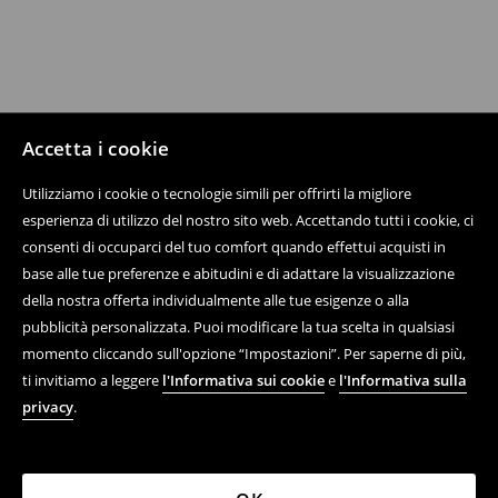
Accetta i cookie
Utilizziamo i cookie o tecnologie simili per offrirti la migliore
esperienza di utilizzo del nostro sito web. Accettando tutti i cookie, ci
consenti di occuparci del tuo comfort quando effettui acquisti in
base alle tue preferenze e abitudini e di adattare la visualizzazione
della nostra offerta individualmente alle tue esigenze o alla
pubblicità personalizzata. Puoi modificare la tua scelta in qualsiasi
momento cliccando sull'opzione “Impostazioni”. Per saperne di più,
ti invitiamo a leggere
l'Informativa sui cookie
e
l'Informativa sulla
privacy
.