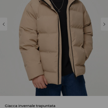
Giacca invernale trapuntata