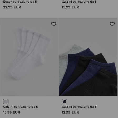
Boxer confezione da 5
Calzini confezione da 5
22,99 EUR
15,99 EUR
Calzini confezione da 5
Calzini confezione da 5
15,99 EUR
12,99 EUR