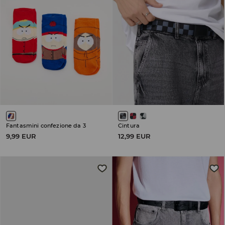
Fantasmini confezione da 3
Cintura
9,99 EUR
12,99 EUR