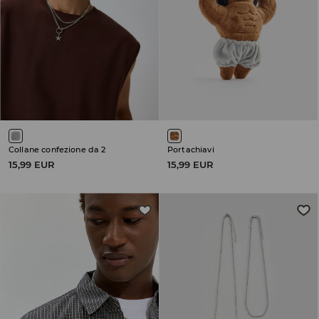
Collane confezione da 2
Portachiavi
15,99 EUR
15,99 EUR