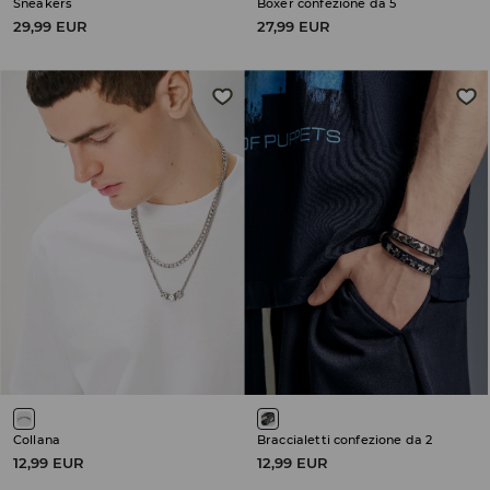
Sneakers
Boxer confezione da 5
29,99 EUR
27,99 EUR
Collana
Braccialetti confezione da 2
12,99 EUR
12,99 EUR