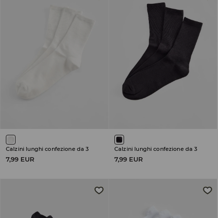
Calzini lunghi confezione da 3
Calzini lunghi confezione da 3
7,99 EUR
7,99 EUR