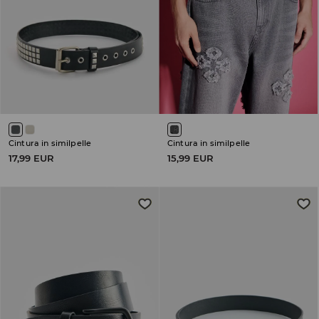
Cintura in similpelle
Cintura in similpelle
17,99 EUR
15,99 EUR