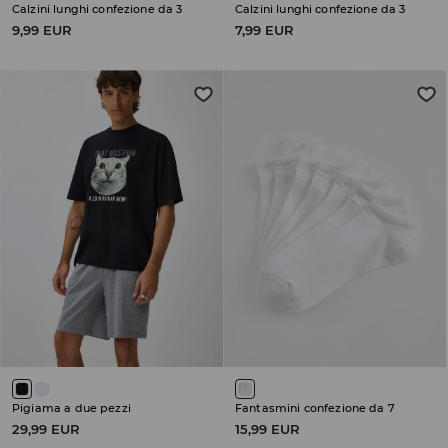
Calzini lunghi confezione da 3
Calzini lunghi confezione da 3
9,99 EUR
7,99 EUR
Pigiama a due pezzi
Fantasmini confezione da 7
29,99 EUR
15,99 EUR