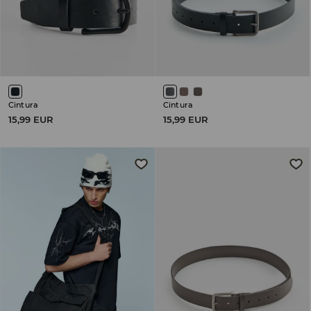
Cintura
Cintura
15,99 EUR
15,99 EUR