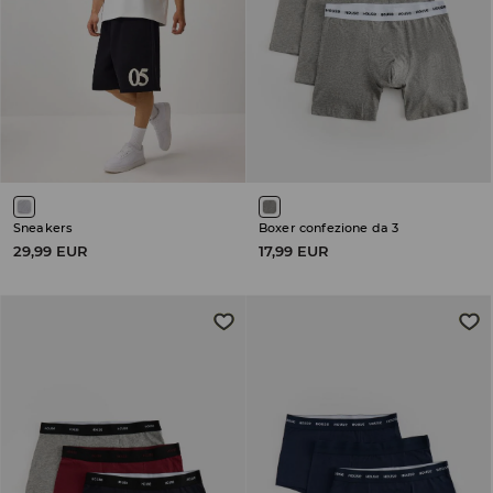
Sneakers
Boxer confezione da 3
29,99 EUR
17,99 EUR