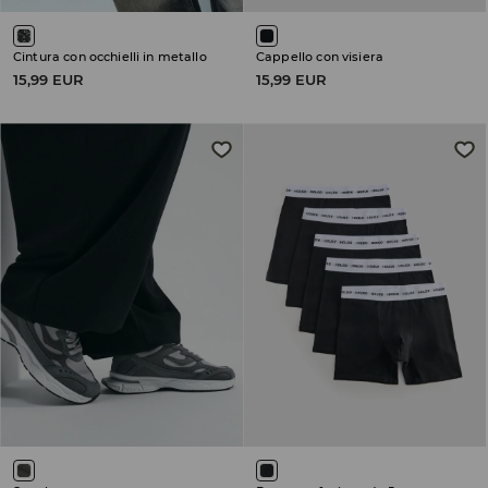
Cintura con occhielli in metallo
Cappello con visiera
15,99 EUR
15,99 EUR