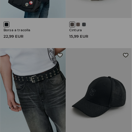
Borsa a tracolla
Cintura
22,99 EUR
15,99 EUR