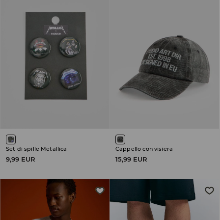
Set di spille Metallica
Cappello con visiera
9,99 EUR
15,99 EUR