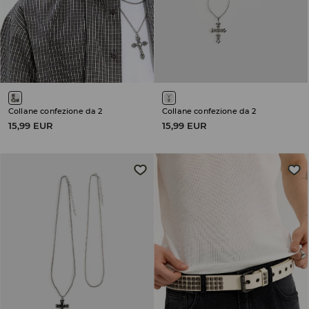
Collane confezione da 2
Collane confezione da 2
15,99 EUR
15,99 EUR