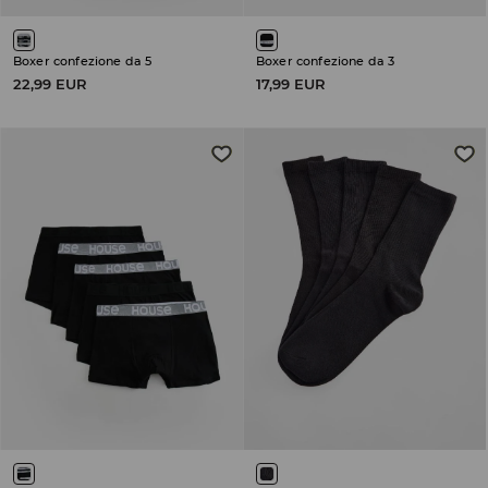
Boxer confezione da 5
Boxer confezione da 3
22,99 EUR
17,99 EUR