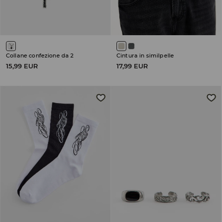
Collane confezione da 2
Cintura in similpelle
15,99 EUR
17,99 EUR