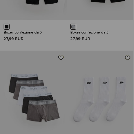
Boxer confezione da 5
Boxer confezione da 5
27,99 EUR
27,99 EUR