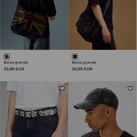
Borsa grande
Borsa grande
35,99 EUR
35,99 EUR