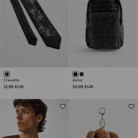
Cravatta
Zaino
12,99 EUR
35,99 EUR