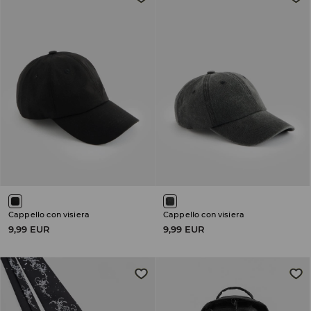
Cappello con visiera
Cappello con visiera
9,99 EUR
9,99 EUR