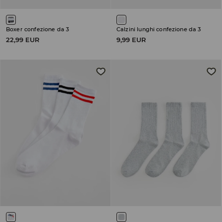
Boxer confezione da 3
Calzini lunghi confezione da 3
22,99 EUR
9,99 EUR