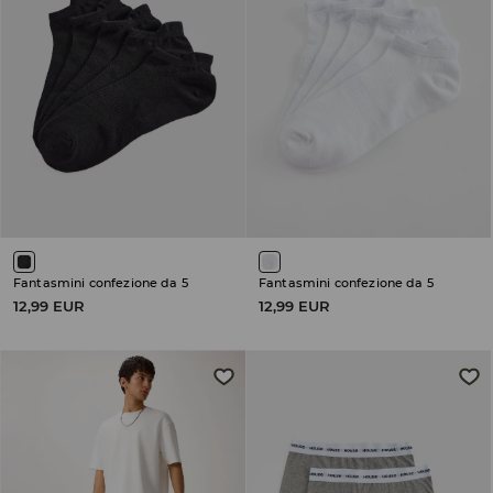
Fantasmini confezione da 5
Fantasmini confezione da 5
12,99 EUR
12,99 EUR