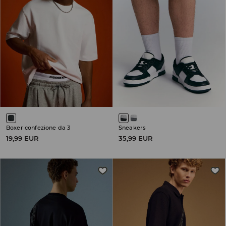
Boxer confezione da 3
Sneakers
19,99 EUR
35,99 EUR