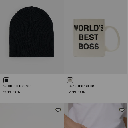
Cappello beanie
Tazza The Office
9,99 EUR
12,99 EUR