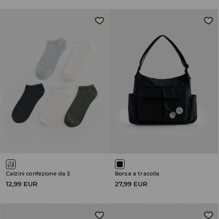
Calzini confezione da 5
Borsa a tracolla
12,99 EUR
27,99 EUR