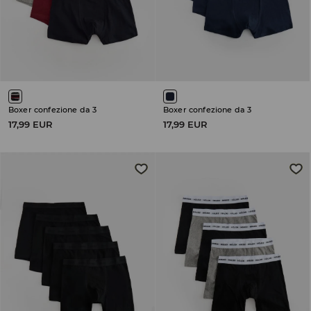
Boxer confezione da 3
Boxer confezione da 3
17,99 EUR
17,99 EUR