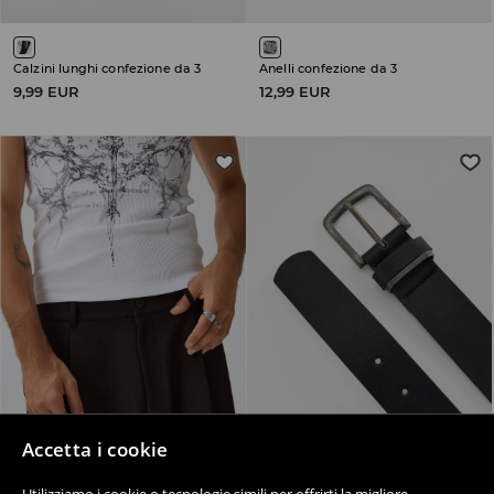
Calzini lunghi confezione da 3
Anelli confezione da 3
9,99 EUR
12,99 EUR
Accetta i cookie