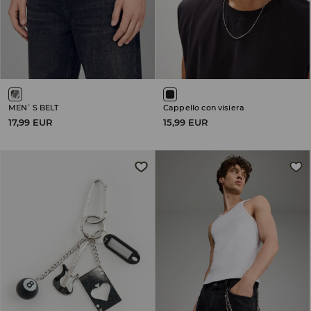
MEN`S BELT
Cappello con visiera
17,99 EUR
15,99 EUR