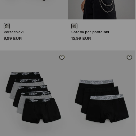
Portachiavi
Catena per pantaloni
9,99 EUR
15,99 EUR