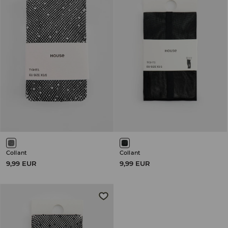
Collant
Collant
9,99 EUR
9,99 EUR