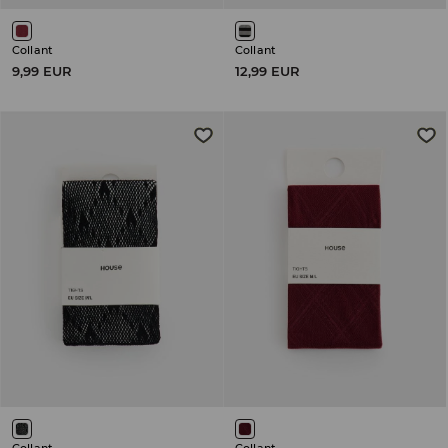
Collant
Collant
9,99 EUR
12,99 EUR