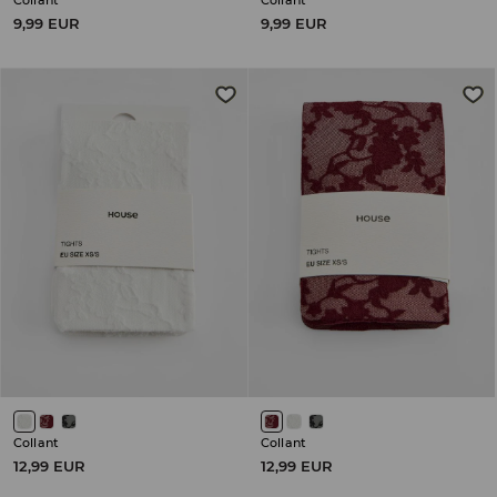
Collant
Collant
9,99 EUR
9,99 EUR
Collant
Collant
12,99 EUR
12,99 EUR