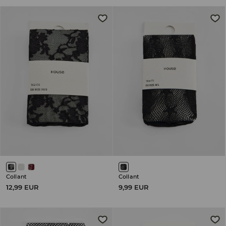
Collant
Collant
12,99 EUR
9,99 EUR