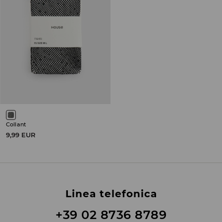
Collant
9,99 EUR
Linea telefonica
+39 02 8736 8789