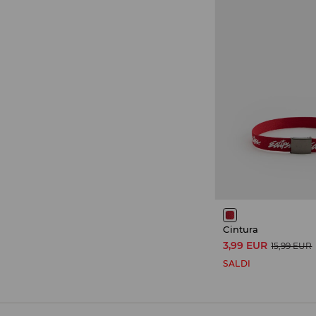
Cintura
3,99 EUR
15,99 EUR
SALDI