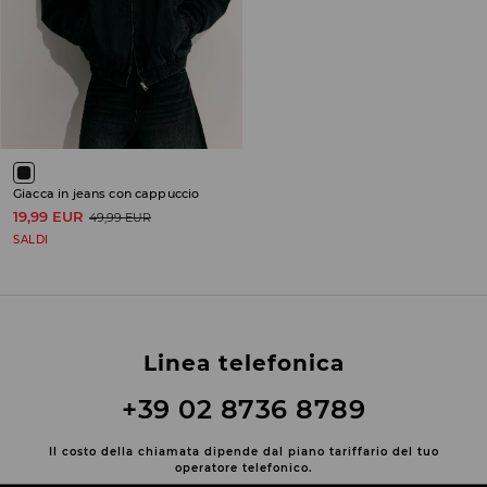
Giacca in jeans con cappuccio
19,99 EUR
49,99 EUR
SALDI
Linea telefonica
+39 02 8736 8789
Il costo della chiamata dipende dal piano tariffario del tuo
operatore telefonico.