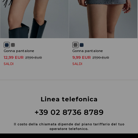
Gonna pantalone
Gonna pantalone
12,99 EUR
9,99 EUR
27,99 EUR
27,99 EUR
SALDI
SALDI
Linea telefonica
+39 02 8736 8789
Il costo della chiamata dipende dal piano tariffario del tuo
operatore telefonico.