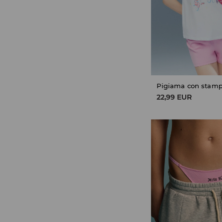
22,99 EUR