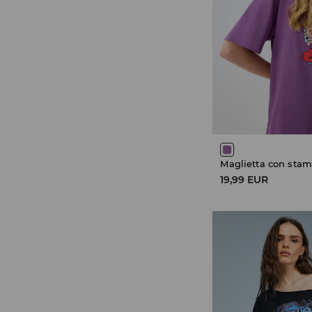
Maglietta con sta
19,99 EUR