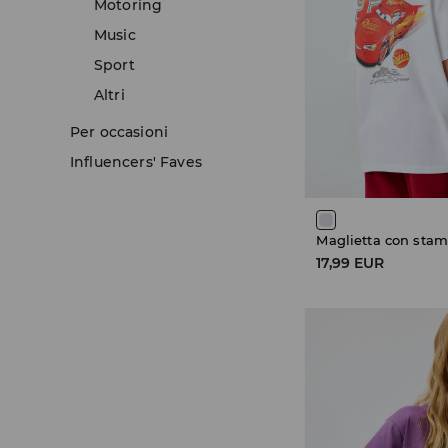
Motoring
Music
Sport
Altri
Per occasioni
Influencers' Faves
Maglietta con stam
17,99 EUR