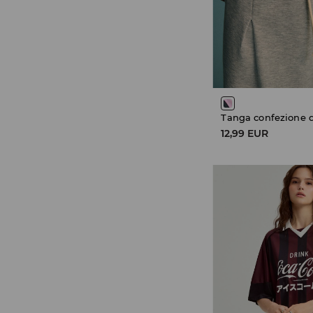
12,99 EUR