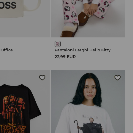
 Office
Pantaloni Larghi Hello Kitty
22,99 EUR