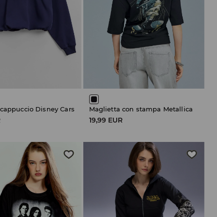
 cappuccio Disney Cars
Maglietta con stampa Metallica
R
19,99 EUR