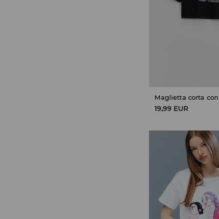
19,99 EUR