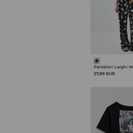
Pantaloni Larghi 
27,99 EUR