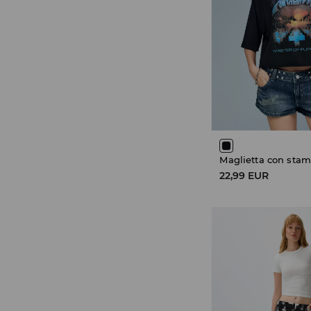
Maglietta con stam
22,99 EUR