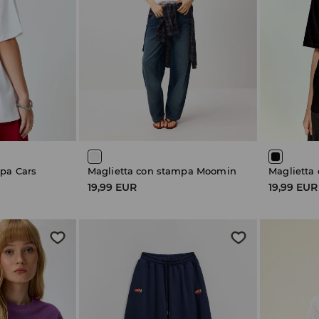
pa Cars
Maglietta con stampa Moomin
19,99 EUR
19,99 EUR