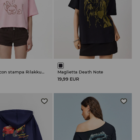
Maglietta con stampa Rilakkuma
Maglietta Death Note
19,99 EUR