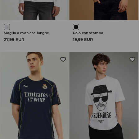
Maglia a maniche lunghe
Polo con stampa
27,99 EUR
19,99 EUR