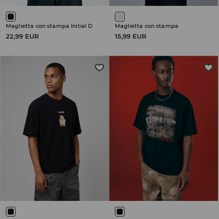
Maglietta con stampa Initial D
Maglietta con stampa
22,99 EUR
15,99 EUR