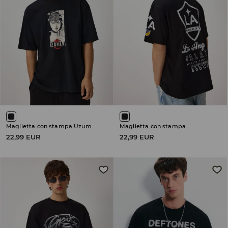
Maglietta con stampa Uzumaki
Maglietta con stampa
22,99 EUR
22,99 EUR