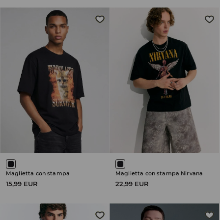
Maglietta con stampa
Maglietta con stampa Nirvana
15,99 EUR
22,99 EUR