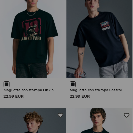
Maglietta con stampa Linkin Park
Maglietta con stampa Castrol
22,99 EUR
22,99 EUR