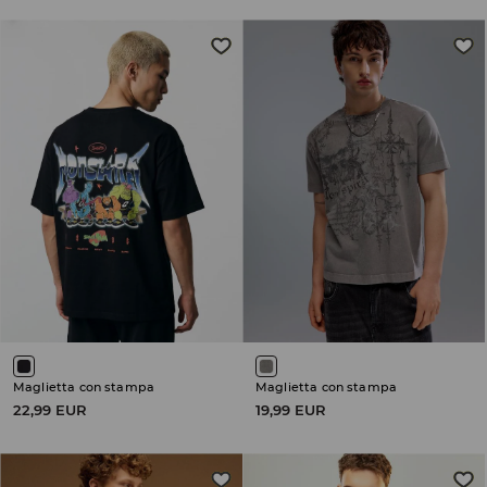
Maglietta con stampa
Maglietta con stampa
22,99 EUR
19,99 EUR