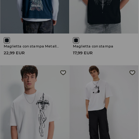
Maglietta con stampa Metallica
Maglietta con stampa
22,99 EUR
17,99 EUR