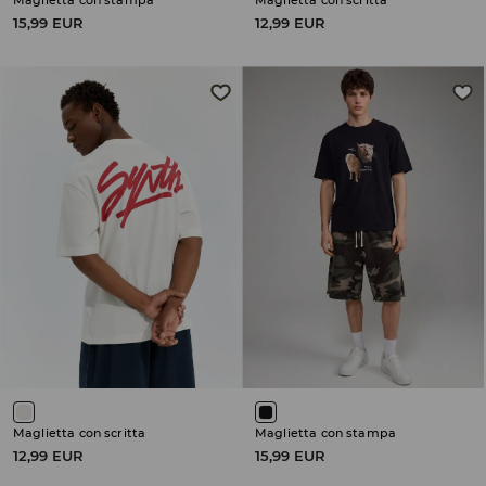
Maglietta con stampa
Maglietta con scritta
15,99 EUR
12,99 EUR
Maglietta con scritta
Maglietta con stampa
12,99 EUR
15,99 EUR