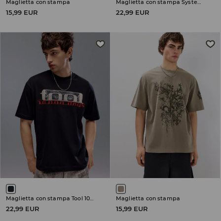
Maglietta con stampa
Maglietta con stampa System of a Down
15,99 EUR
22,99 EUR
Maglietta con stampa Tool 10 000 Days
Maglietta con stampa
22,99 EUR
15,99 EUR