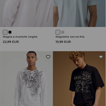
Maglia a maniche lunghe
Maglietta con scritta
22,99 EUR
15,99 EUR