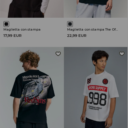
Maglietta con stampa
Maglietta con stampa The Offspring
17,99 EUR
22,99 EUR