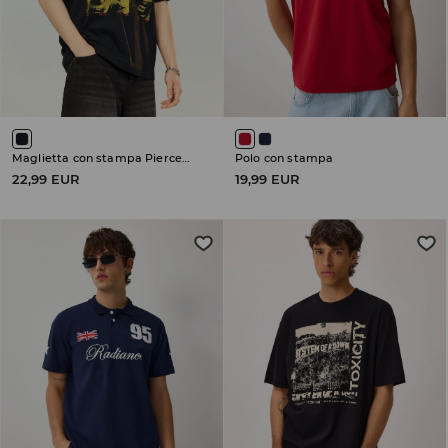
Maglietta con stampa Pierce the Veil
Polo con stampa
22,99 EUR
19,99 EUR