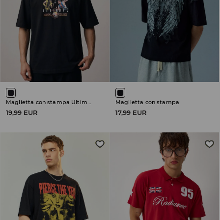
Maglietta con stampa Ultimate Mortal Kombat
Maglietta con stampa
19,99 EUR
17,99 EUR