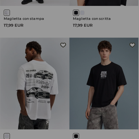
Maglietta con stampa
Maglietta con scritta
17,99 EUR
17,99 EUR