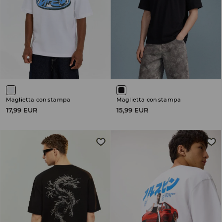
Maglietta con stampa
Maglietta con stampa
17,99 EUR
15,99 EUR