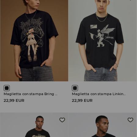
Maglietta con stampa Bring Me The Horizon
Maglietta con stampa Linkin Park
22,99 EUR
22,99 EUR