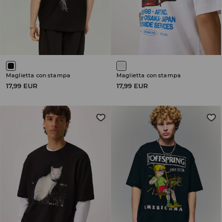
Maglietta con stampa
Maglietta con stampa
17,99 EUR
17,99 EUR