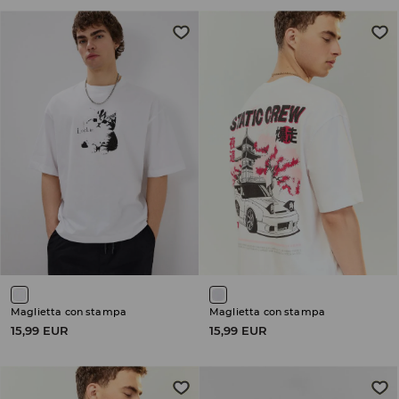
Maglietta con stampa
Maglietta con stampa
15,99 EUR
15,99 EUR