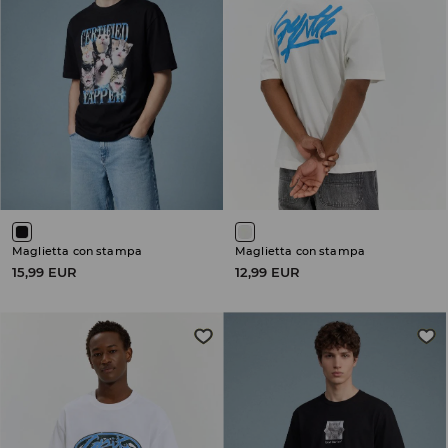
Maglietta con stampa
Maglietta con stampa
15,99 EUR
12,99 EUR