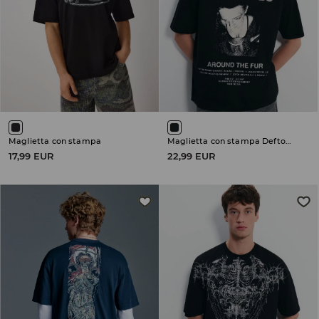
Maglietta con stampa
Maglietta con stampa Deftones
17,99 EUR
22,99 EUR