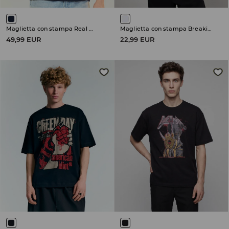
Maglietta con stampa Real Madrid
Maglietta con stampa Breaking Bad
49,99 EUR
22,99 EUR