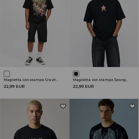
Maglietta con stampa Gravity Falls
Maglietta con stampa SpongeBob
22,99 EUR
22,99 EUR