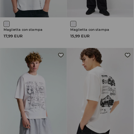
Maglietta con stampa
Maglietta con stampa
17,99 EUR
15,99 EUR