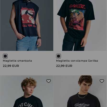
Maglietta smanicata
Maglietta con stampa Gorillaz
22,99 EUR
22,99 EUR