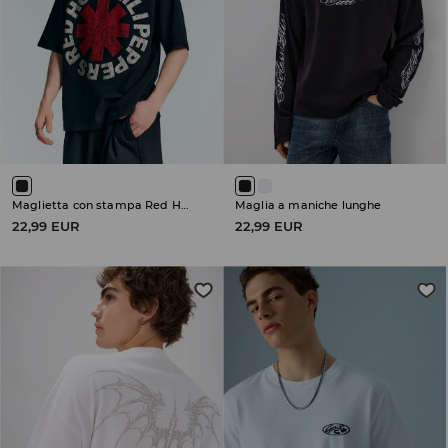
Maglietta con stampa Red Hot Chili Peppers
Maglia a maniche lunghe
22,99 EUR
22,99 EUR