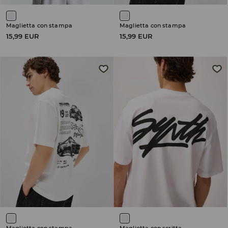
Maglietta con stampa
Maglietta con stampa
15,99 EUR
15,99 EUR