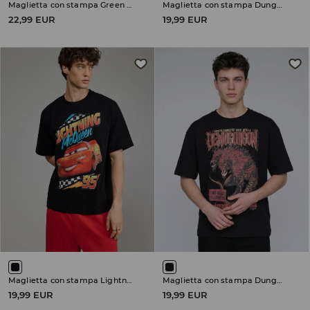
Maglietta con stampa Green Day American Idiot
Maglietta con stampa Dungeons & Dragons
22,99 EUR
19,99 EUR
Maglietta con stampa Lightning McQueen
Maglietta con stampa Dungeons & Dragons
19,99 EUR
19,99 EUR