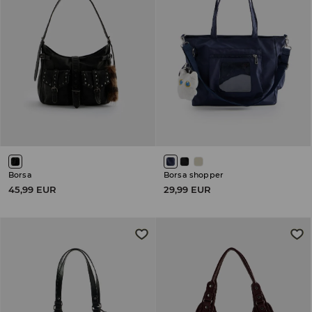
Borsa
Borsa shopper
45,99 EUR
29,99 EUR