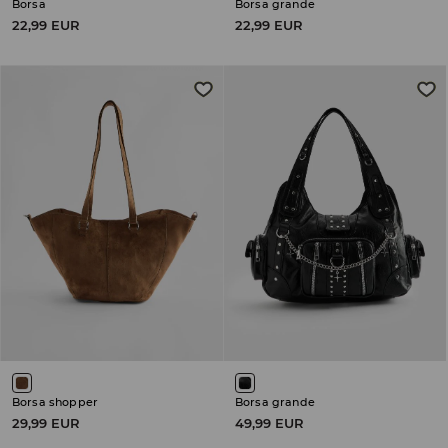
Borsa
Borsa grande
22,99 EUR
22,99 EUR
Borsa shopper
Borsa grande
29,99 EUR
49,99 EUR