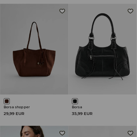
Borsa shopper
Borsa
29,99 EUR
35,99 EUR