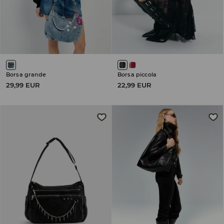
Borsa grande
Borsa piccola
29,99 EUR
22,99 EUR