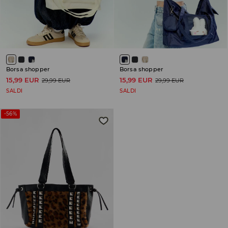
Borsa shopper
Borsa shopper
15,99 EUR
15,99 EUR
29,99 EUR
29,99 EUR
SALDI
SALDI
-56%