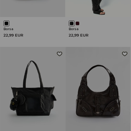
Borsa
Borsa
22,99 EUR
22,99 EUR