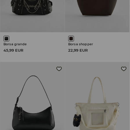
Borsa grande
Borsa shopper
45,99 EUR
22,99 EUR