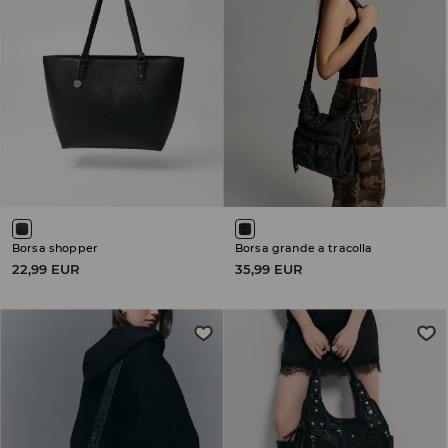
Borsa shopper
Borsa grande a tracolla
22,99 EUR
35,99 EUR