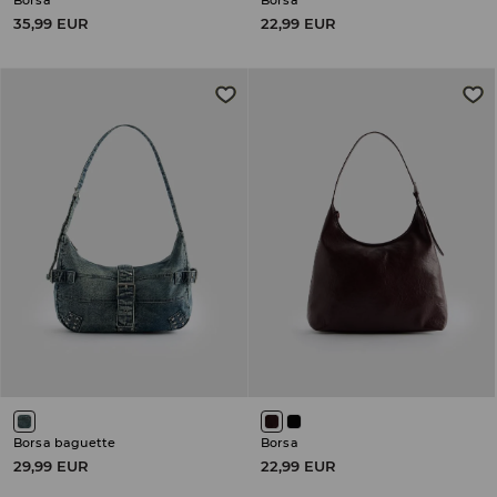
Borsa
Borsa
35,99 EUR
22,99 EUR
Borsa baguette
Borsa
29,99 EUR
22,99 EUR