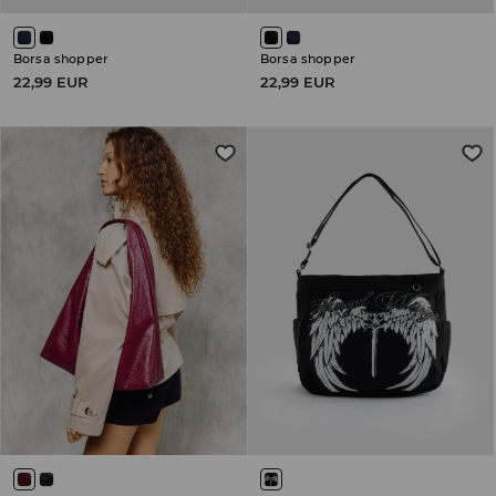
Borsa shopper
Borsa shopper
22,99 EUR
22,99 EUR