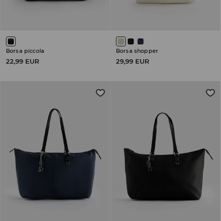
Borsa piccola
Borsa shopper
22,99 EUR
29,99 EUR