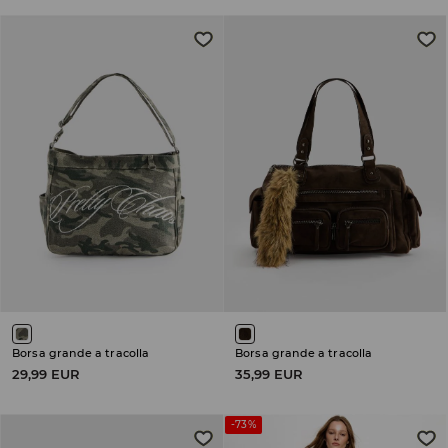
Borsa grande a tracolla
Borsa grande a tracolla
29,99 EUR
35,99 EUR
-73%