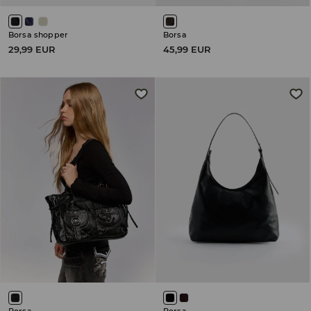
Borsa shopper
Borsa
29,99 EUR
45,99 EUR