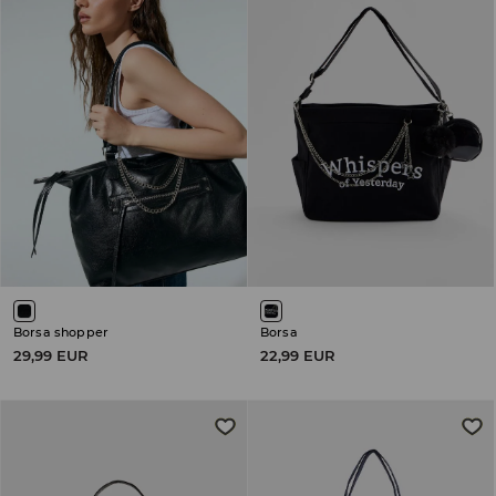
Borsa shopper
Borsa
29,99 EUR
22,99 EUR