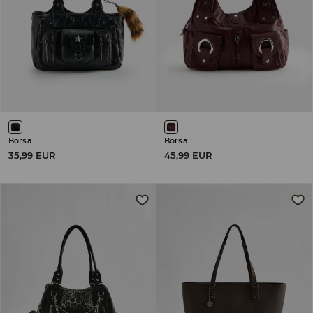
Borsa
Borsa
35,99 EUR
45,99 EUR