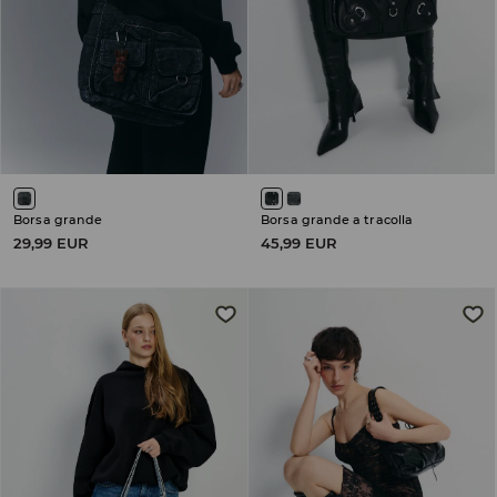
Borsa grande
Borsa grande a tracolla
29,99 EUR
45,99 EUR