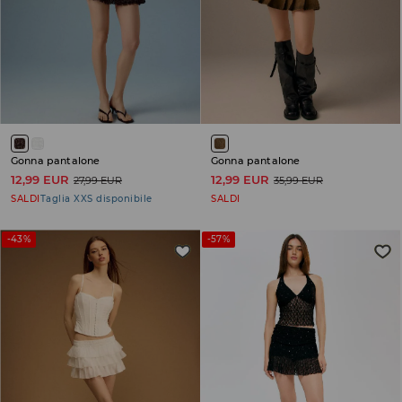
Gonna pantalone
Gonna pantalone
12,99 EUR
12,99 EUR
27,99 EUR
35,99 EUR
SALDI
Taglia XXS disponibile
SALDI
-43%
-57%