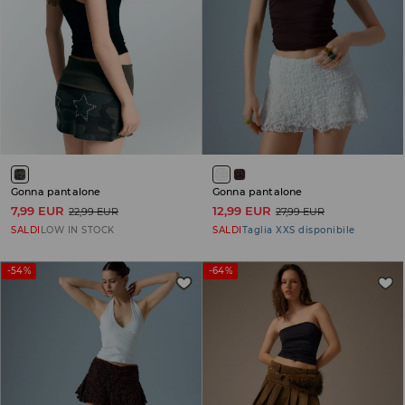
Gonna pantalone
Gonna pantalone
7,99 EUR
12,99 EUR
22,99 EUR
27,99 EUR
SALDI
LOW IN STOCK
SALDI
Taglia XXS disponibile
-54%
-64%