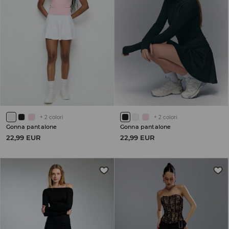
+
2
colori
+
2
colori
Gonna pantalone
Gonna pantalone
22,99 EUR
22,99 EUR