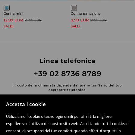
Gonna mini
Gonna pantalone
12,99 EUR
9,99 EUR
29,99 EUR
27,99 EUR
SALDI
SALDI
Linea telefonica
+39 02 8736 8789
Il costo della chiamata dipende dal piano tariffario del tuo
operatore telefonico.
Contatta con noi
Accetta i cookie
Usa il modulo di contatto
Utilizziamo i cookie o tecnologie simili per offrirti la migliore
Scopri di più su House
esperienza di utilizzo del nostro sito web. Accettando tutti i cookie, ci
consenti di occuparci del tuo comfort quando effettui acquisti in