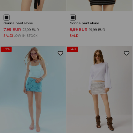
Gonna pantalone
Gonna pantalone
7,99 EUR
9,99 EUR
22,99 EUR
19,99 EUR
SALDI
LOW IN STOCK
SALDI
-57%
-64%