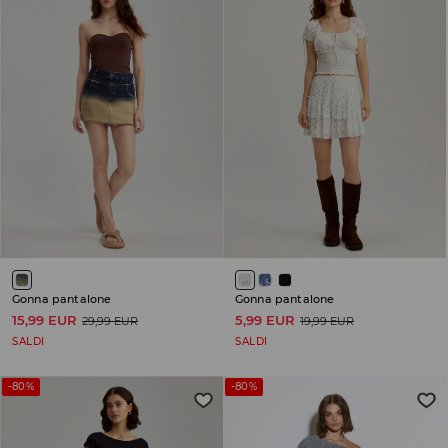
Gonna pantalone
Gonna pantalone
15,99 EUR
5,99 EUR
29,99 EUR
19,99 EUR
SALDI
SALDI
-80%
-80%