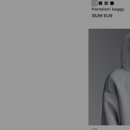
Pantaloni baggy
35,99 EUR