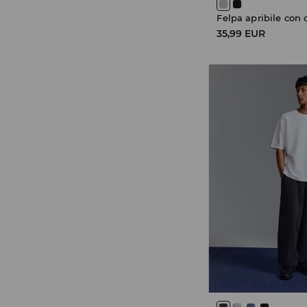
Felpa apribile con
35,99 EUR