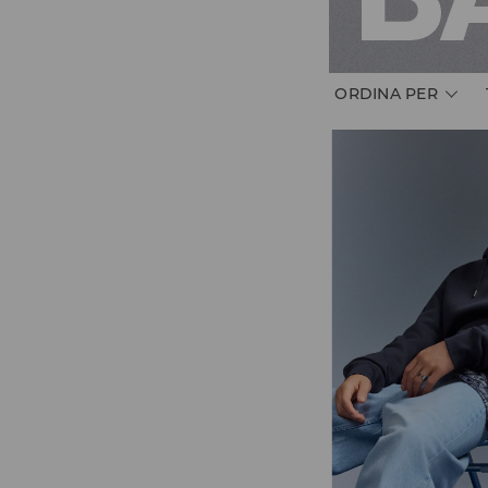
ORDINA PER