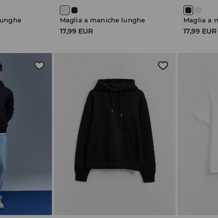
lunghe
Maglia a maniche lunghe
Maglia a 
17,99 EUR
17,99 EUR