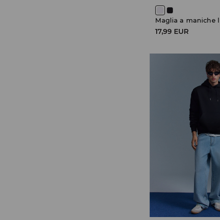
Maglia a maniche 
17,99 EUR