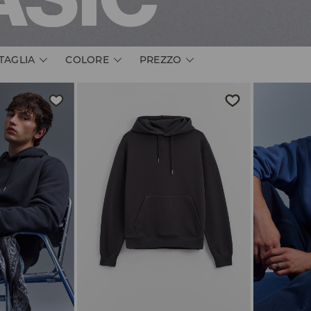
TAGLIA
COLORE
PREZZO