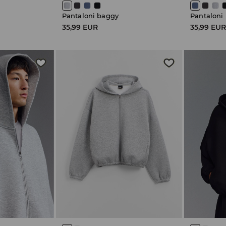
Pantaloni baggy
Pantaloni
35,99 EUR
35,99 EU