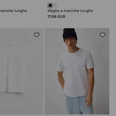
maniche lunghe
Maglia a maniche lunghe
17,99 EUR