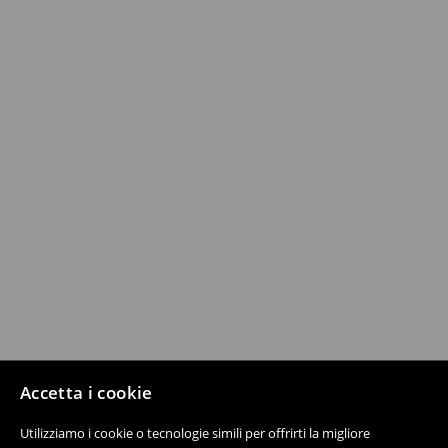
Accetta i cookie
Utilizziamo i cookie o tecnologie simili per offrirti la migliore