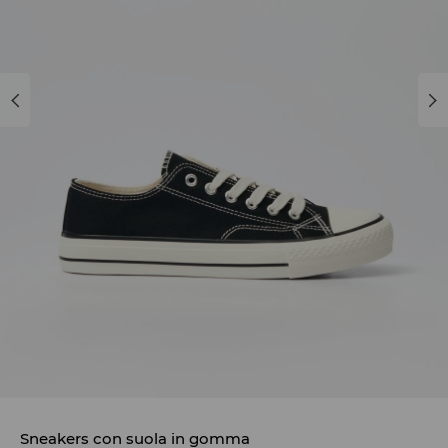
Sneakers con suola in gomma