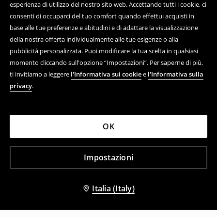
esperienza di utilizzo del nostro sito web. Accettando tutti i cookie, ci
consenti di occuparci del tuo comfort quando effettui acquisti in
base alle tue preferenze e abitudini e di adattare la visualizzazione
della nostra offerta individualmente alle tue esigenze o alla
pubblicità personalizzata. Puoi modificare la tua scelta in qualsiasi
momento cliccando sull'opzione “Impostazioni”. Per saperne di più,
ti invitiamo a leggere
l'Informativa sui cookie
e
l'Informativa sulla
privacy
.
OK
Impostazioni
Italia (Italy)