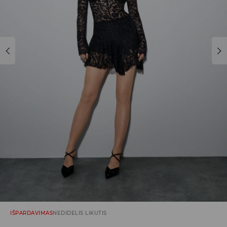
IŠPARDAVIMAS
NEDIDELIS LIKUTIS