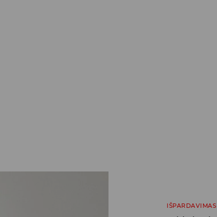
IŠPARDAVIMAS