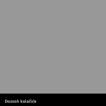
Dozvoli kolačiće