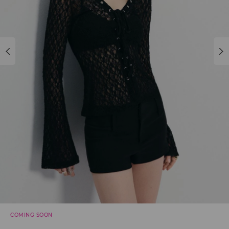
COMING SOON