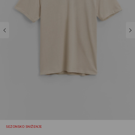
SEZONSKO SNIŽENJE