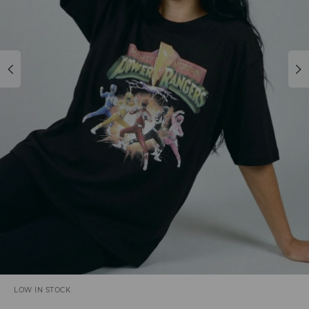
LOW IN STOCK