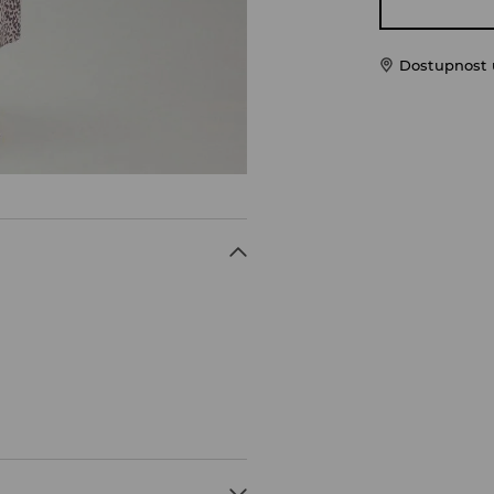
Dostupnost u