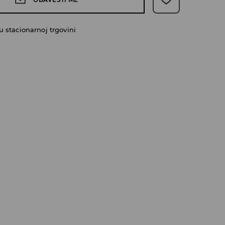
 stacionarnoj trgovini