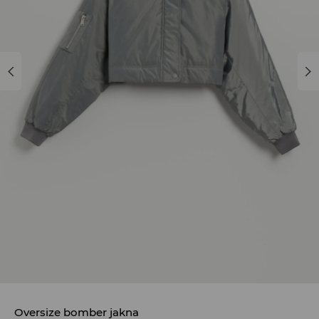
Oversize bomber jakna