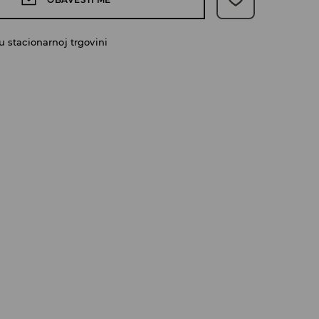
 stacionarnoj trgovini