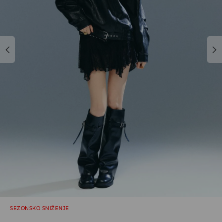
SEZONSKO SNIŽENJE