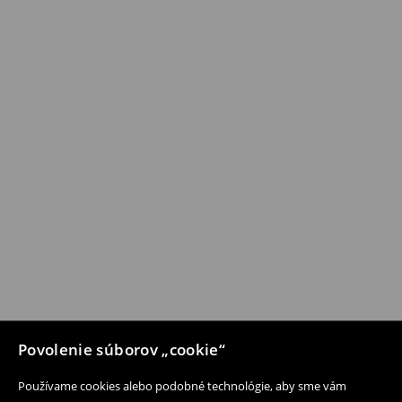
Povolenie súborov „cookie“
Používame cookies alebo podobné technológie, aby sme vám