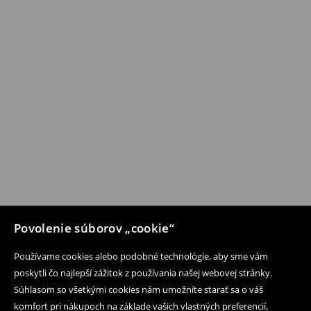
Povolenie súborov „cookie“
Používame cookies alebo podobné technológie, aby sme vám
poskytli čo najlepší zážitok z používania našej webovej stránky.
Súhlasom so všetkými cookies nám umožníte starať sa o váš
komfort pri nákupoch na základe vašich vlastných preferencií,