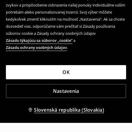
zvykov a prispôsobenie zobrazenia našej ponuky individuálne vašim
potrebám alebo personalizovanej inzercii. Svoj výber môžete
kedykoľvek zmeniť kliknutím na možnosť „Nastavenia“. Ak sa chcete
dozvedieť viac, odporúčame vám prečítať si Zásady používania
súborov cookie a Zásady ochrany osobných údajov
Zásadu týkajúcu sa súborov „cookie“
a
Zásadu ochrany osobných údajov
.
OK
Nastavenia
Slovenská republika (Slovakia)