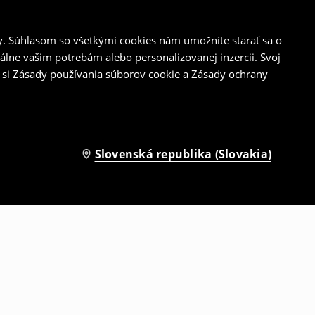
y. Súhlasom so všetkými cookies nám umožníte starať sa o
álne vašim potrebám alebo personalizovanej inzercii. Svoj
 si Zásady používania súborov cookie a Zásady ochrany
Slovenská republika (Slovakia)