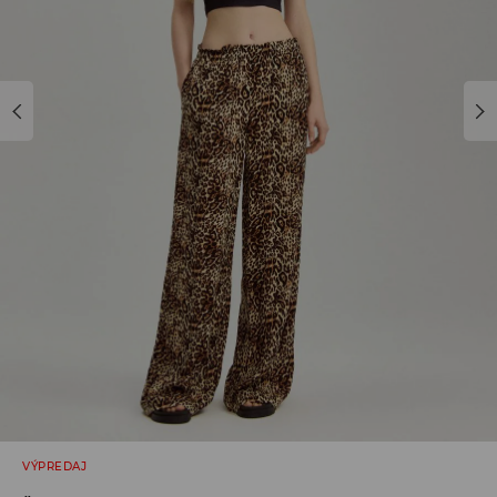
VÝPREDAJ