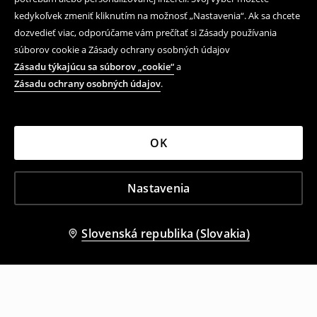
kedykoľvek zmeniť kliknutím na možnosť „Nastavenia“. Ak sa chcete
dozvedieť viac, odporúčame vám prečítať si Zásady používania
súborov cookie a Zásady ochrany osobných údajov
Zásadu týkajúcu sa súborov „cookie“
a
Zásadu ochrany osobných údajov
.
OK
Nastavenia
Slovenská republika (Slovakia)