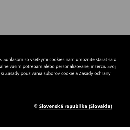
y. Súhlasom so všetkými cookies nám umožníte starať sa o
álne vašim potrebám alebo personalizovanej inzercii. Svoj
 si Zásady používania súborov cookie a Zásady ochrany
Slovenská republika (Slovakia)