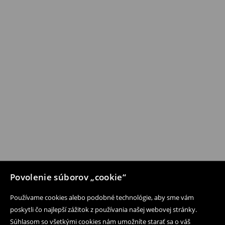
Povolenie súborov „cookie“
Používame cookies alebo podobné technológie, aby sme vám
poskytli čo najlepší zážitok z používania našej webovej stránky.
Súhlasom so všetkými cookies nám umožníte starať sa o váš