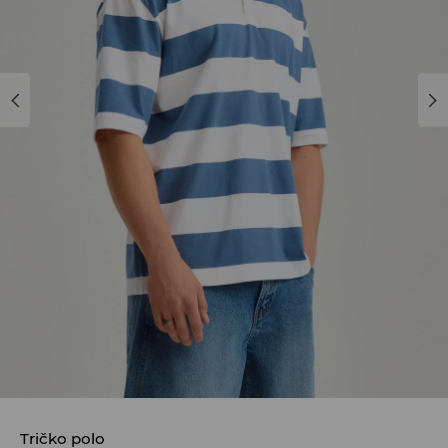
Tričko polo