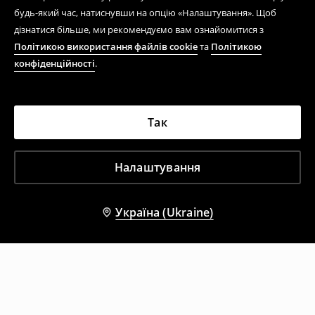
будь-який час, натиснувши на опцію «Налаштування». Щоб
дізнатися більше, ми рекомендуємо вам ознайомитися з
Політикою використання файлів cookie
та
Політикою
конфіденційності
.
Так
Налаштування
Україна (Ukraine)