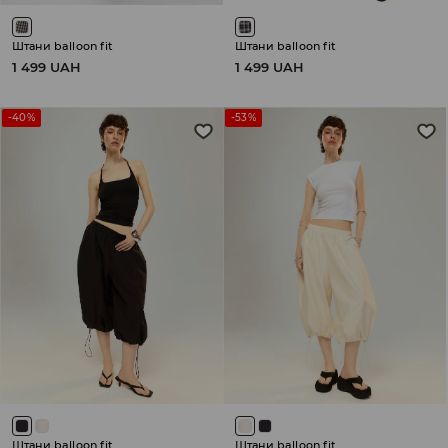
Штани balloon fit
Штани balloon fit
1 499 UAH
1 499 UAH
-40%
-53%
Штани balloon fit
Штани balloon fit