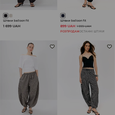
Штани balloon fit
Штани balloon fit
1 699 UAH
899 UAH
1 999 UAH
РОЗПРОДАЖ
ОСТАННІ ШТУКИ