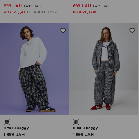
899 UAH
699 UAH
1 499 UAH
1 499 UAH
РОЗПРОДАЖ
ОСТАННІ ШТУКИ
РОЗПРОДАЖ
Штани baggy
Штани baggy
1 899 UAH
1 899 UAH