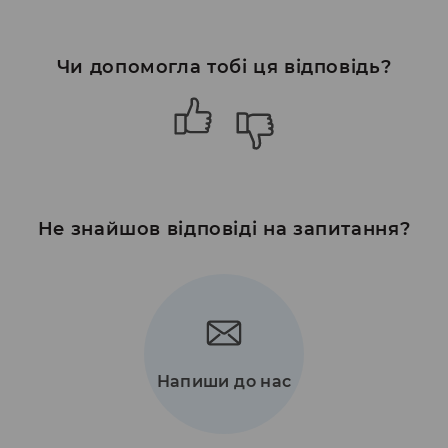
Чи допомогла тобі ця відповідь?
Не знайшов відповіді на запитання?
Напиши до нас