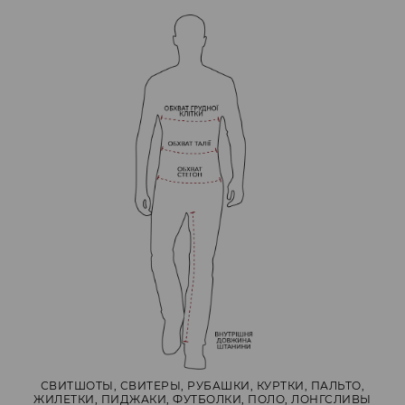
СВИТШОТЫ, СВИТЕРЫ, РУБАШКИ, КУРТКИ, ПАЛЬТО,
ЖИЛЕТКИ, ПИДЖАКИ, ФУТБОЛКИ, ПОЛО, ЛОНГСЛИВЫ