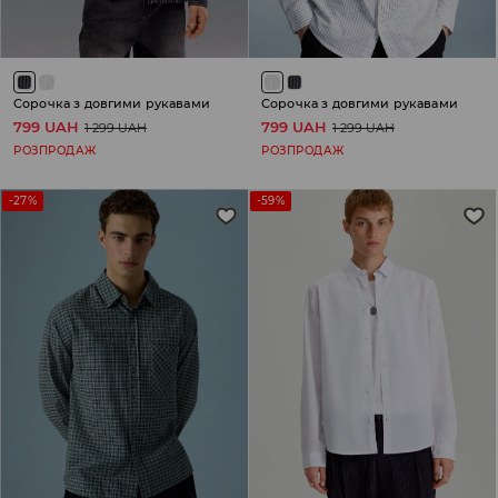
Сорочка з довгими рукавами
Сорочка з довгими рукавами
799 UAH
799 UAH
1 299 UAH
1 299 UAH
РОЗПРОДАЖ
РОЗПРОДАЖ
-27%
-59%