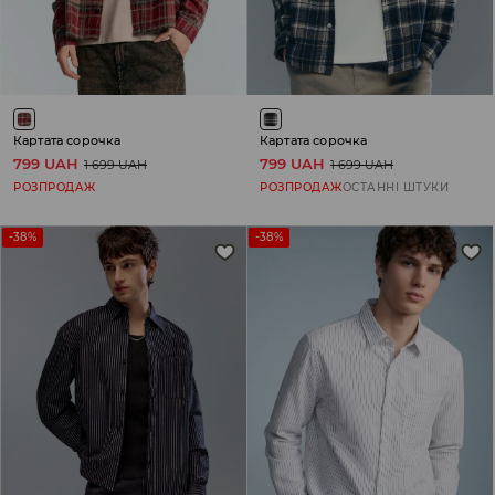
Картата сорочка
Картата сорочка
799 UAH
799 UAH
1 699 UAH
1 699 UAH
РОЗПРОДАЖ
РОЗПРОДАЖ
ОСТАННІ ШТУКИ
-38%
-38%