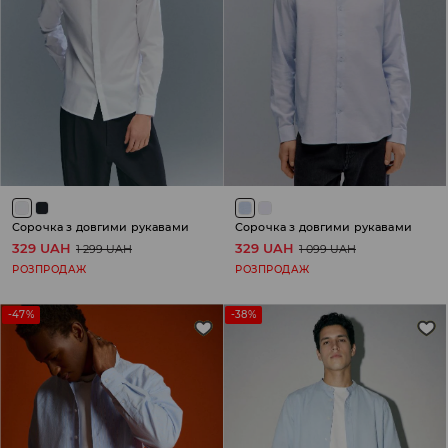
Сорочка з довгими рукавами
Сорочка з довгими рукавами
329 UAH
329 UAH
1 299 UAH
1 099 UAH
РОЗПРОДАЖ
РОЗПРОДАЖ
-47%
-38%